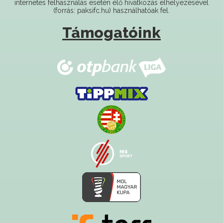
Támogatóink