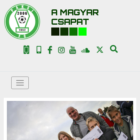
A MAGYAR
CSAPAT