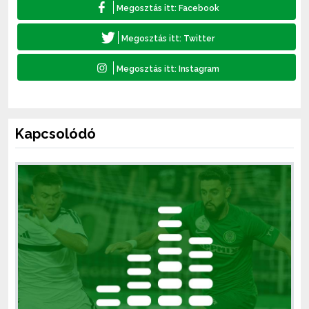
Kapcsolódó