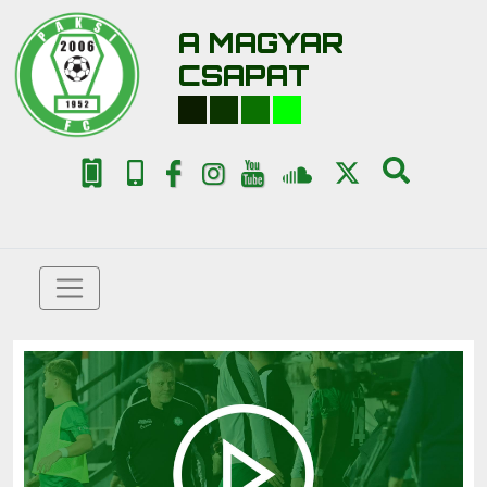
A MAGYAR
CSAPAT