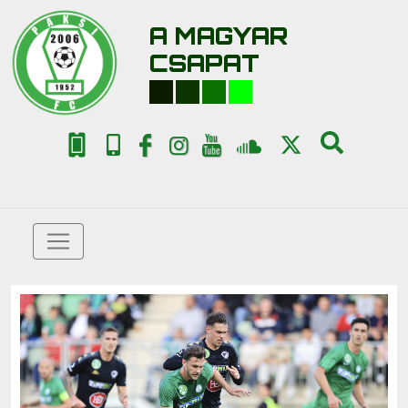
A MAGYAR
CSAPAT