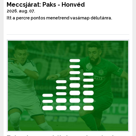
Meccsjárat: Paks - Honvéd
2026. aug. 07.
Itt a percre pontos menetrend vasárnap délutánra.