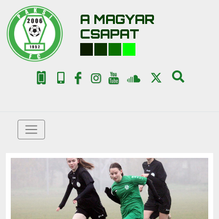
A MAGYAR
CSAPAT