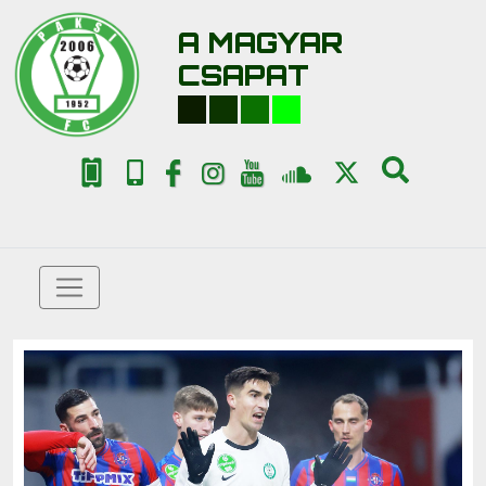
A MAGYAR
CSAPAT