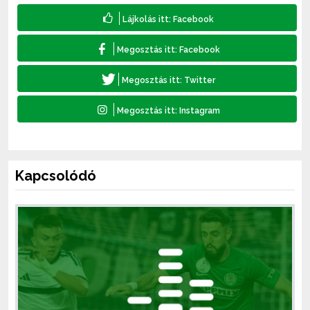
Kapcsolódó