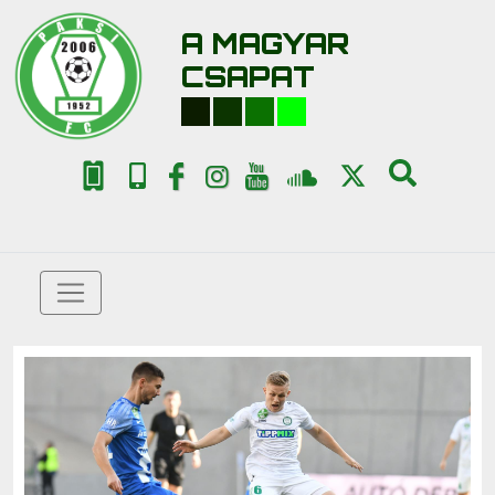
A MAGYAR
CSAPAT