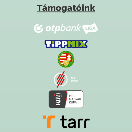
Támogatóink