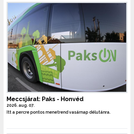
Meccsjárat: Paks - Honvéd
2026. aug. 07.
Itt a percre pontos menetrend vasárnap délutánra.