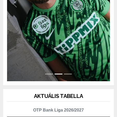
Previous
Next
AKTUÁLIS TABELLA
OTP Bank Liga 2026/2027