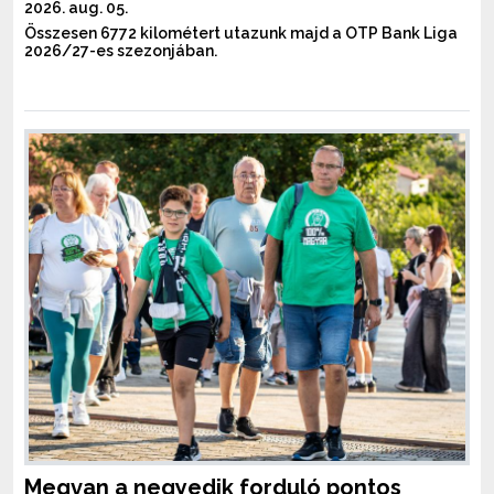
2026. aug. 05.
Összesen 6772 kilométert utazunk majd a OTP Bank Liga
2026/27-es szezonjában.
Megvan a negyedik forduló pontos