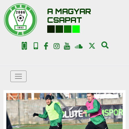
A MAGYAR
CSAPAT