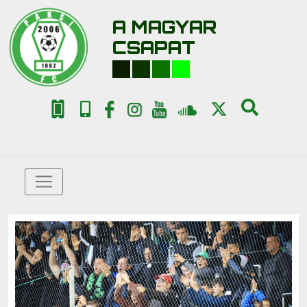
A MAGYAR
CSAPAT