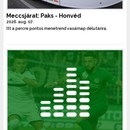
Meccsjárat: Paks - Honvéd
2026. aug. 07.
Itt a percre pontos menetrend vasárnap délutánra.