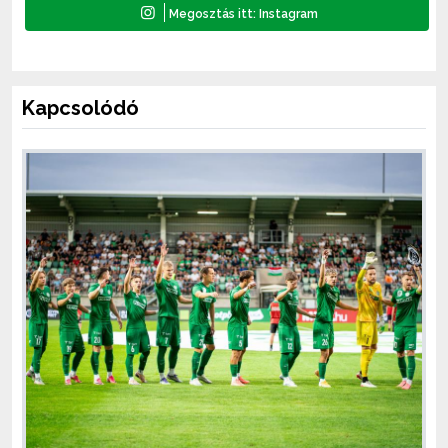
Kapcsolódó