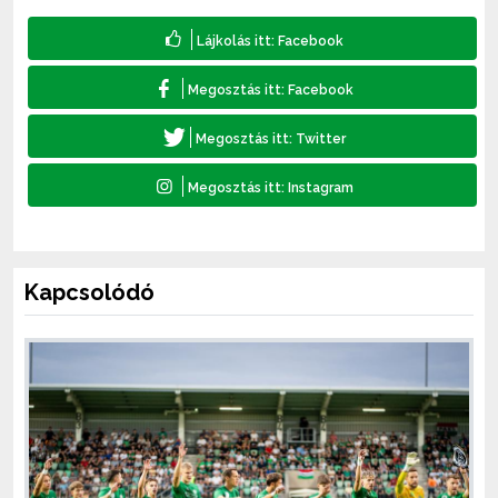
Kapcsolódó