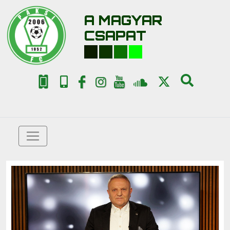
A MAGYAR
CSAPAT