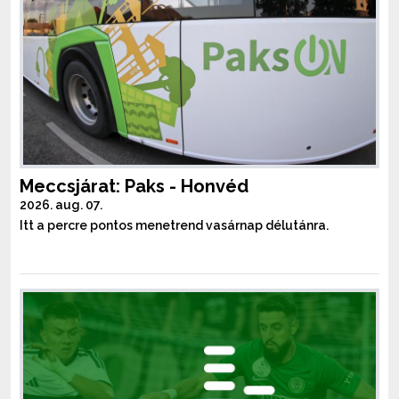
Meccsjárat: Paks - Honvéd
2026. aug. 07.
Itt a percre pontos menetrend vasárnap délutánra.