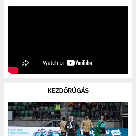
KEZDŐRÚGÁS