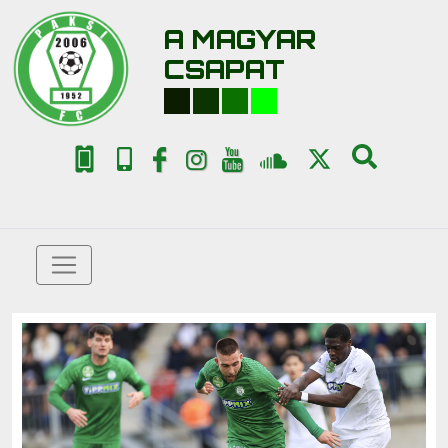
A MAGYAR
CSAPAT