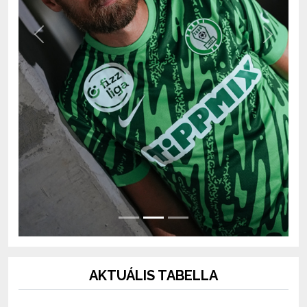
Previous
Next
AKTUÁLIS TABELLA