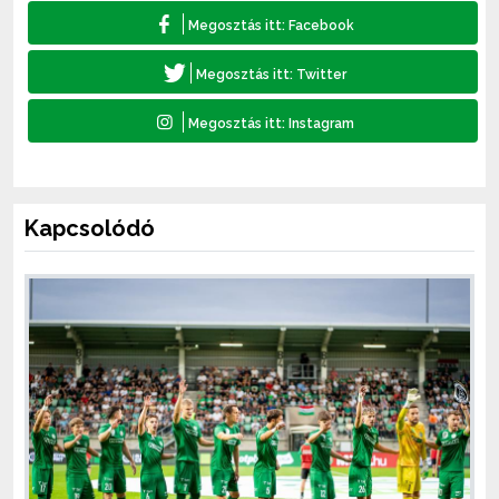
Kapcsolódó