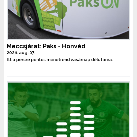
Meccsjárat: Paks - Honvéd
2026. aug. 07.
Itt a percre pontos menetrend vasárnap délutánra.