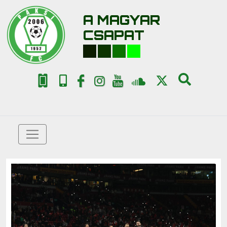
A MAGYAR
CSAPAT