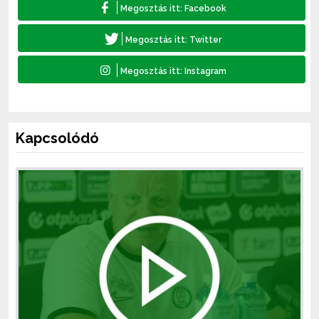
Kapcsolódó