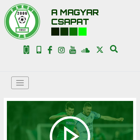
A MAGYAR
CSAPAT