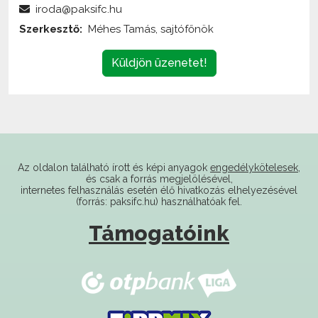
Küldjön üzenetet!
Az oldalon található írott és képi anyagok
engedélykötelesek
,
és csak a forrás megjelölésével,
internetes felhasználás esetén élő hivatkozás elhelyezésével
(forrás: paksifc.hu) használhatóak fel.
Támogatóink