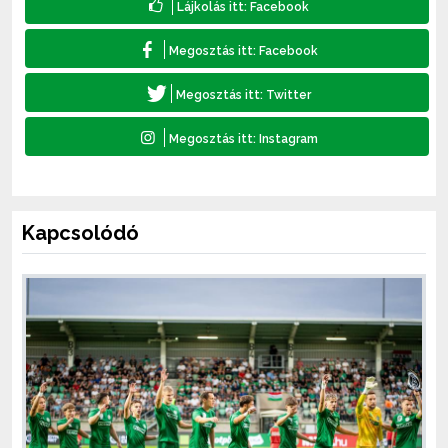
Kapcsolódó