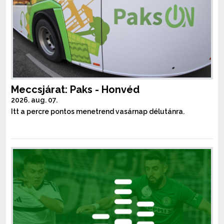
Meccsjárat: Paks - Honvéd
2026. aug. 07.
Itt a percre pontos menetrend vasárnap délutánra.