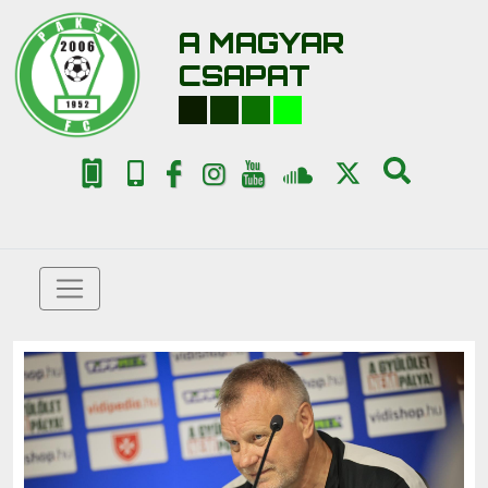
A MAGYAR
CSAPAT