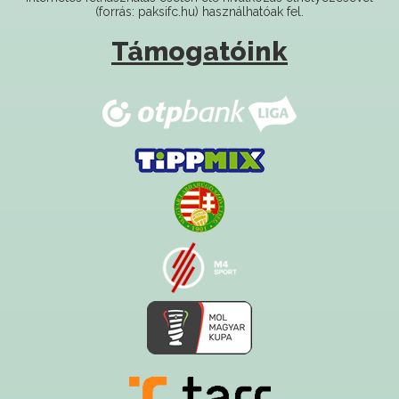
Támogatóink