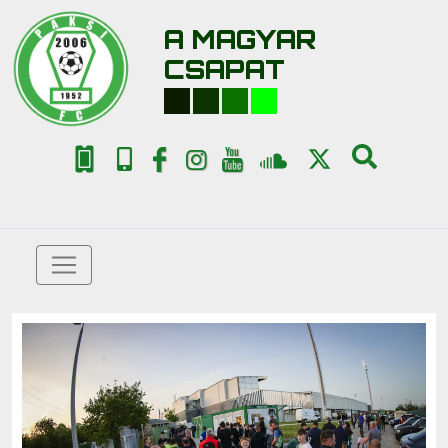
A MAGYAR
CSAPAT