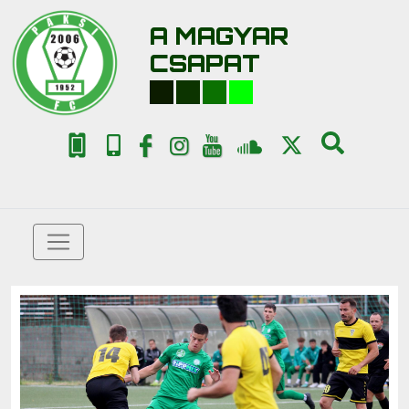
A MAGYAR
CSAPAT