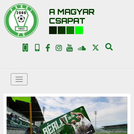
A MAGYAR
CSAPAT