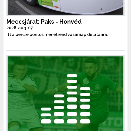
Meccsjárat: Paks - Honvéd
2026. aug. 07.
Itt a percre pontos menetrend vasárnap délutánra.