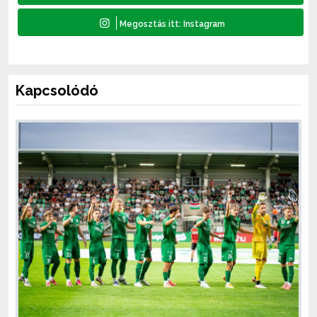
Kapcsolódó