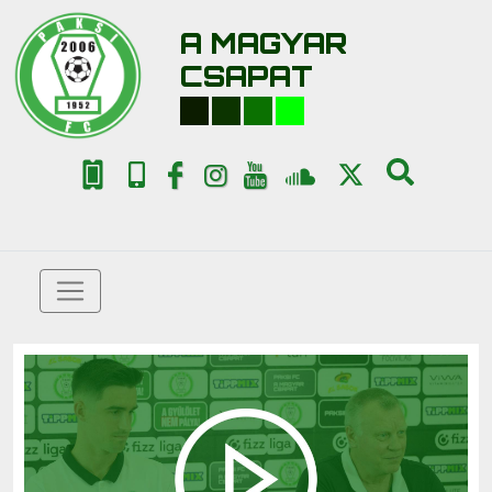
A MAGYAR
CSAPAT