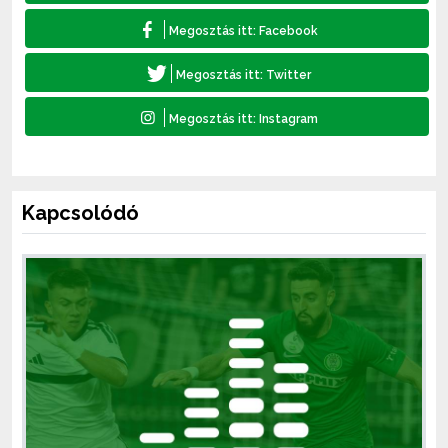
Kapcsolódó