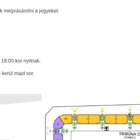
k megvásárolni a jegyeket.
, 18:00-kor nyitnak.
 kerül majd sor.