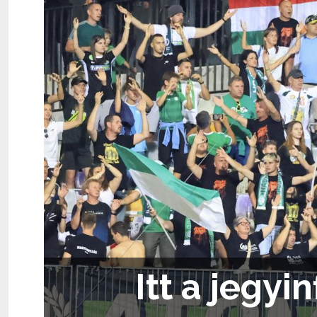
Itt a jegyi