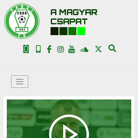
A MAGYAR
CSAPAT