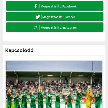
Kapcsolódó