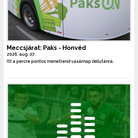
Meccsjárat: Paks - Honvéd
2026. aug. 07.
Itt a percre pontos menetrend vasárnap délutánra.