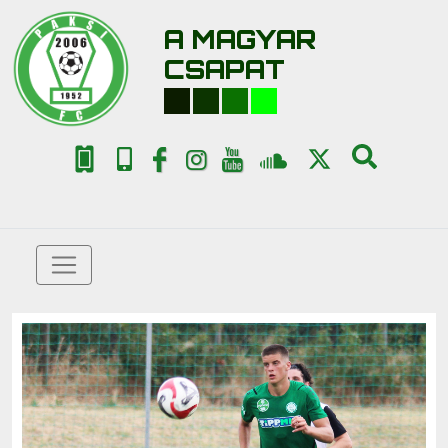
A MAGYAR
CSAPAT