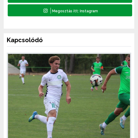
Kapcsolódó