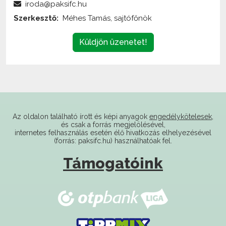
Küldjön üzenetet!
Az oldalon található írott és képi anyagok
engedélykötelesek
,
és csak a forrás megjelölésével,
internetes felhasználás esetén élő hivatkozás elhelyezésével
(forrás: paksifc.hu) használhatóak fel.
Támogatóink