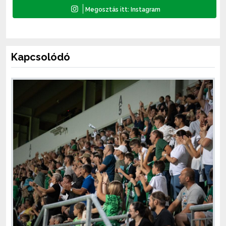
Kapcsolódó