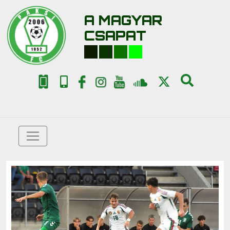
A MAGYAR
CSAPAT