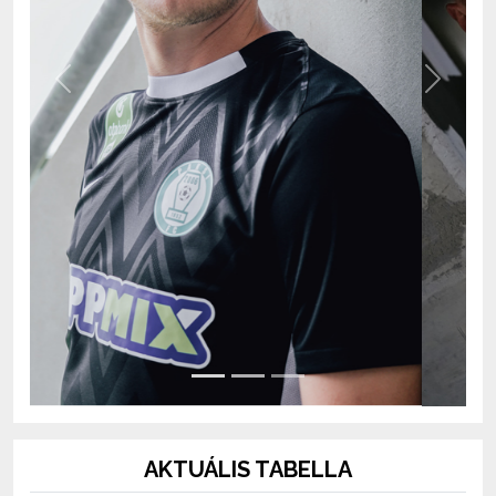
Previous
Next
AKTUÁLIS TABELLA
OTP Bank Liga 2026/2027