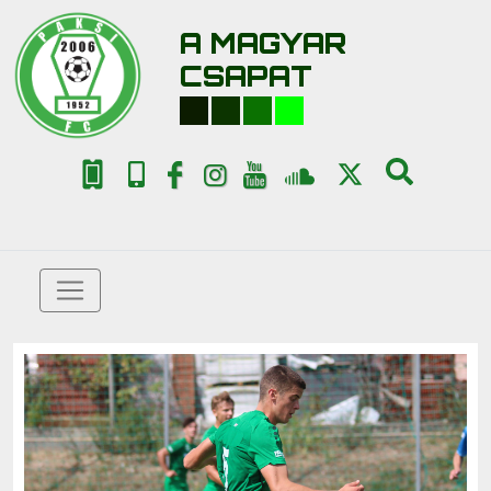
A MAGYAR
CSAPAT