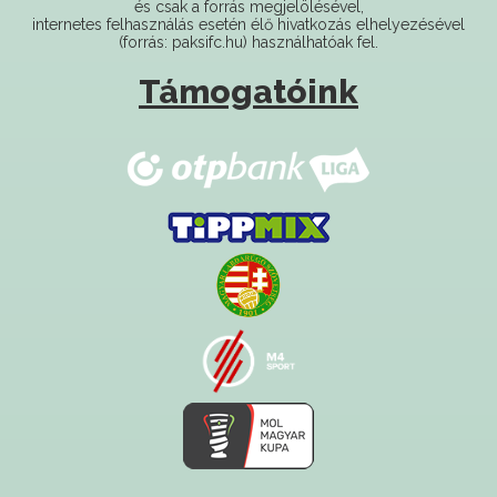
Támogatóink