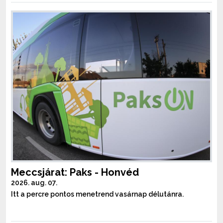
Meccsjárat: Paks - Honvéd
2026. aug. 07.
Itt a percre pontos menetrend vasárnap délutánra.