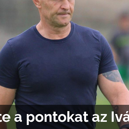
tte a pontokat az Iv