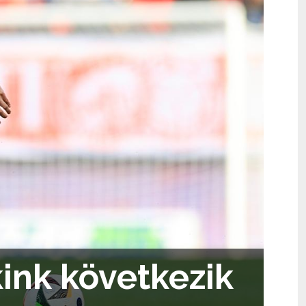
kink következik