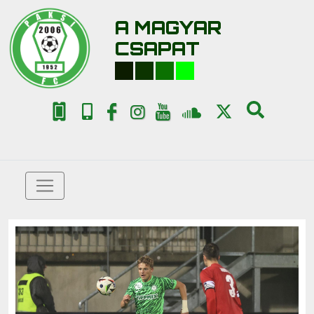
A MAGYAR
CSAPAT