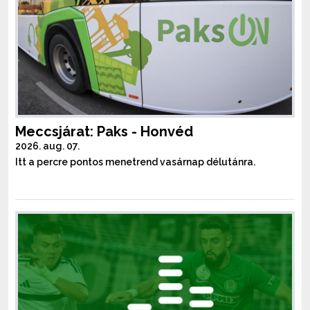
Meccsjárat: Paks - Honvéd
2026. aug. 07.
Itt a percre pontos menetrend vasárnap délutánra.