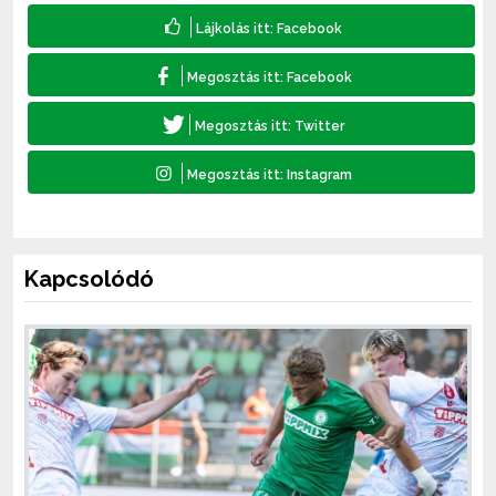
Kapcsolódó