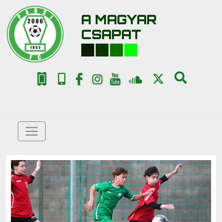
A MAGYAR
CSAPAT