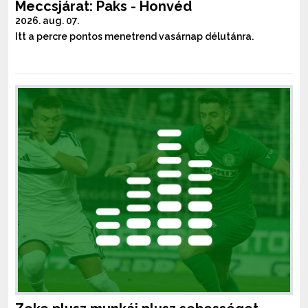
Meccsjárat: Paks - Honvéd
2026. aug. 07.
Itt a percre pontos menetrend vasárnap délutánra.