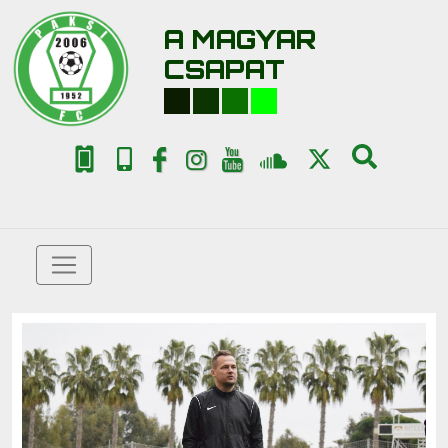
A MAGYAR
CSAPAT