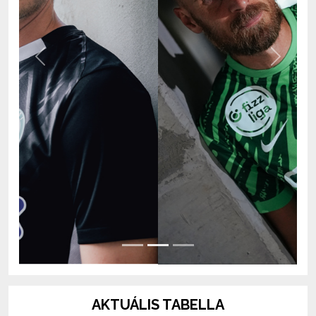
Previous
Next
AKTUÁLIS TABELLA
OTP Bank Liga 2026/2027