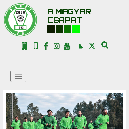
A MAGYAR
CSAPAT