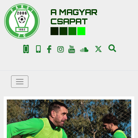
A MAGYAR
CSAPAT