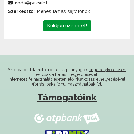
Küldjön üzenetet!
Az oldalon található írott és képi anyagok
engedélykötelesek
,
és csak a forrás megjelölésével,
internetes felhasználás esetén élő hivatkozás elhelyezésével
(forrás: paksifc.hu) használhatóak fel.
Támogatóink