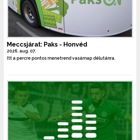
Meccsjárat: Paks - Honvéd
2026. aug. 07.
Itt a percre pontos menetrend vasárnap délutánra.