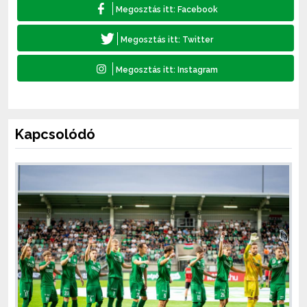
Kapcsolódó