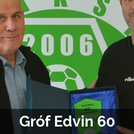
Gróf Edvin 60