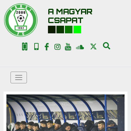
A MAGYAR
CSAPAT