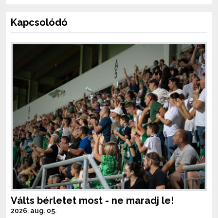
Kapcsolódó
Válts bérletet most - ne maradj le!
2026. aug. 05.