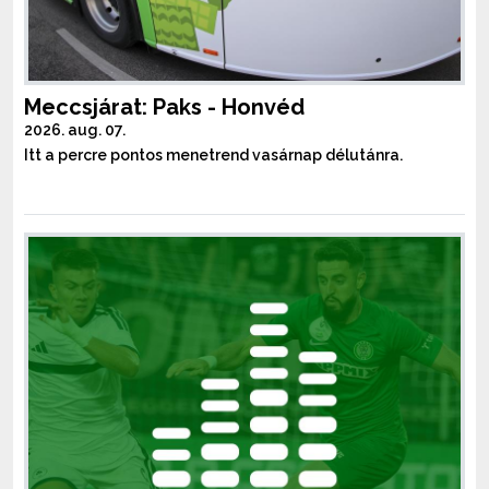
Meccsjárat: Paks - Honvéd
2026. aug. 07.
Itt a percre pontos menetrend vasárnap délutánra.