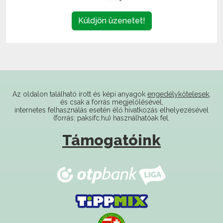
Küldjön üzenetet!
Az oldalon található írott és képi anyagok
engedélykötelesek
,
és csak a forrás megjelölésével,
internetes felhasználás esetén élő hivatkozás elhelyezésével
(forrás: paksifc.hu) használhatóak fel.
Támogatóink