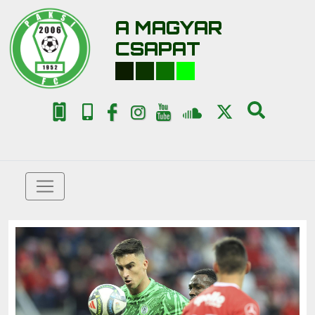
A MAGYAR
CSAPAT