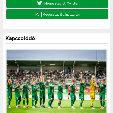
Kapcsolódó