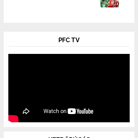
PFC TV