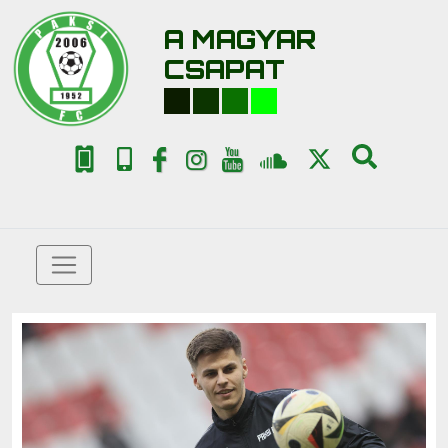
A MAGYAR
CSAPAT