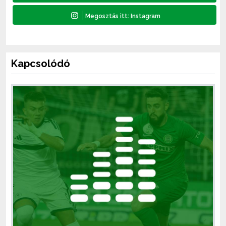
Kapcsolódó