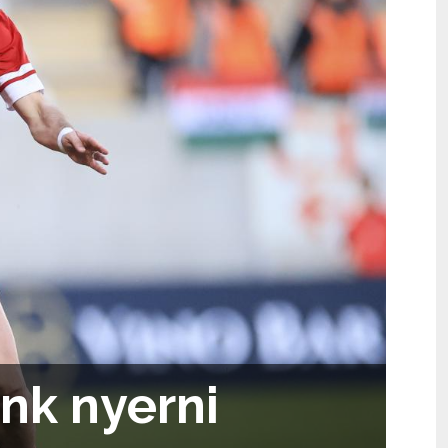
nk nyerni