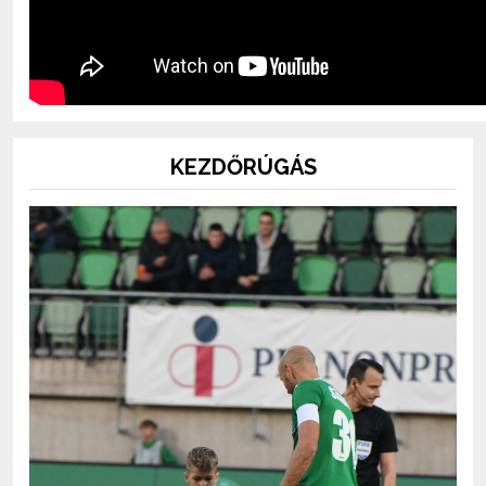
KEZDŐRÚGÁS