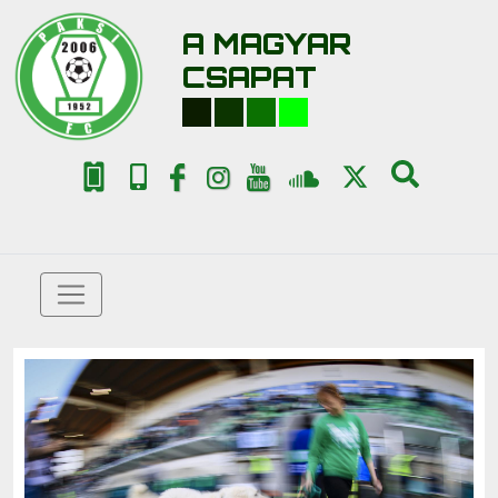
A MAGYAR
CSAPAT