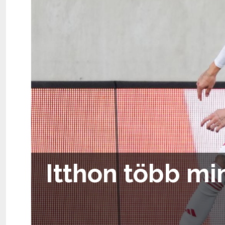
Itthon több mi