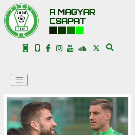
A MAGYAR
CSAPAT