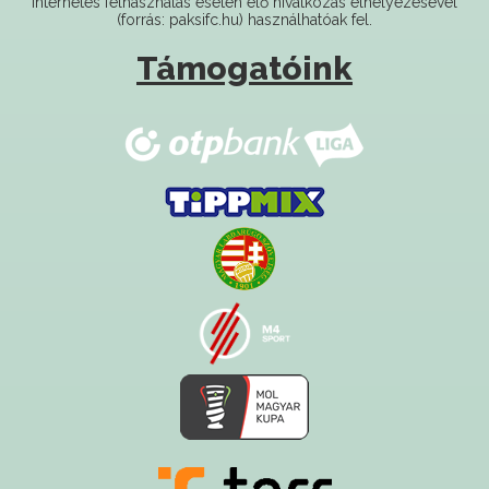
Támogatóink