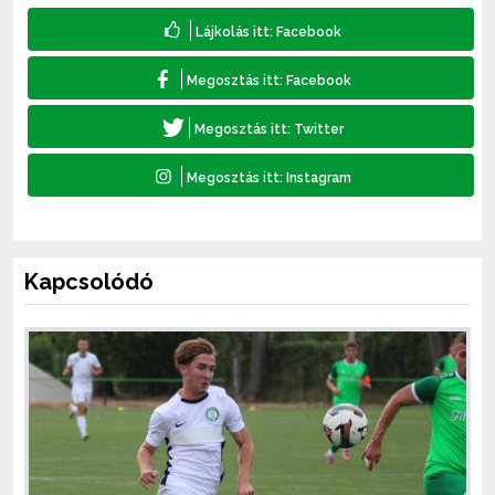
Kapcsolódó