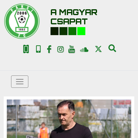
A MAGYAR
CSAPAT