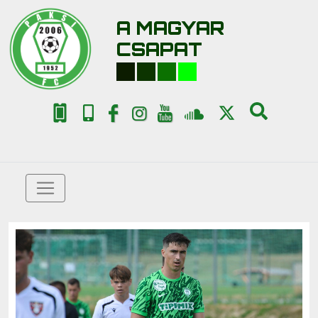
A MAGYAR
CSAPAT