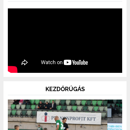
KEZDŐRÚGÁS