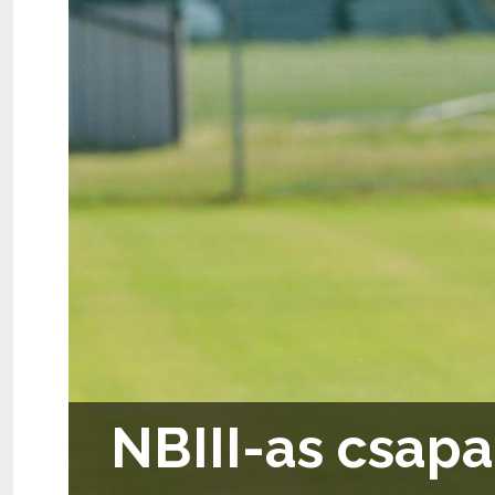
NBIII-as csapa