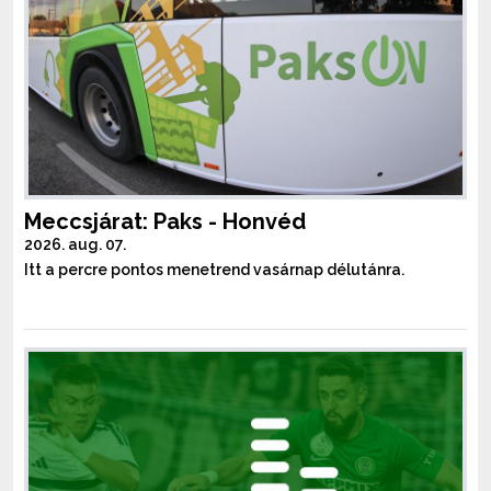
Meccsjárat: Paks - Honvéd
2026. aug. 07.
Itt a percre pontos menetrend vasárnap délutánra.