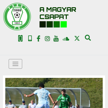
A MAGYAR
CSAPAT