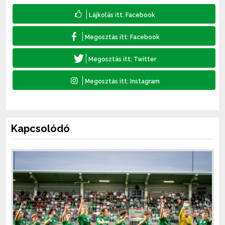
Kapcsolódó