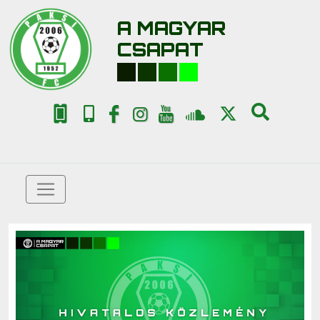
A MAGYAR
CSAPAT