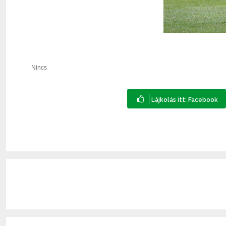
Nincs