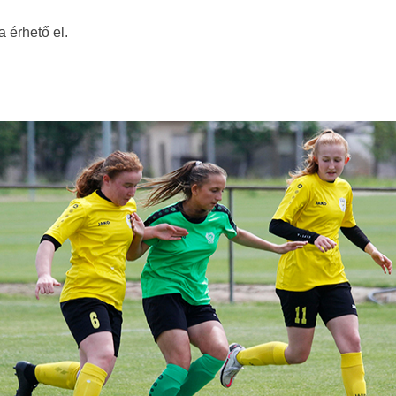
a érhető el.