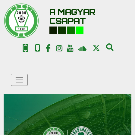
A MAGYAR
CSAPAT