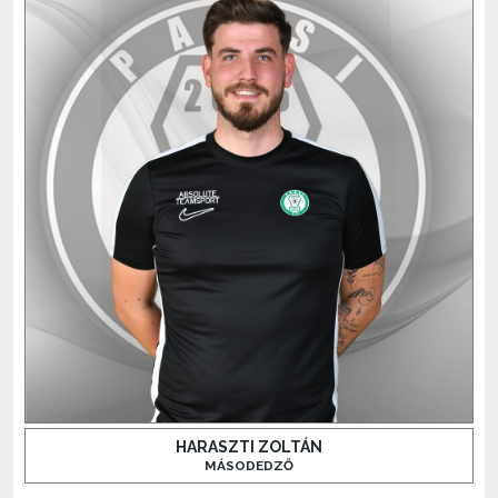
HARASZTI ZOLTÁN
MÁSODEDZŐ