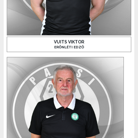
VUITS VIKTOR
ERŐNLÉTI EDZŐ