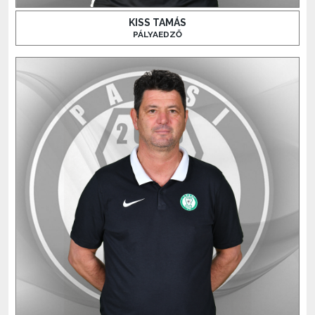
KISS TAMÁS
PÁLYAEDZŐ