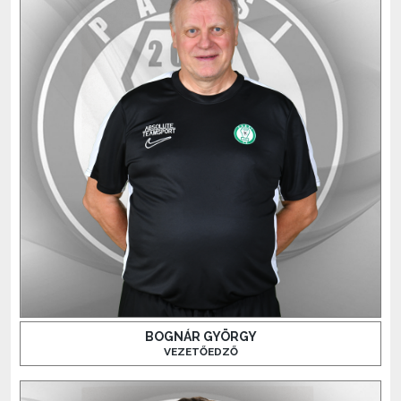
BOGNÁR GYÖRGY
VEZETŐEDZŐ