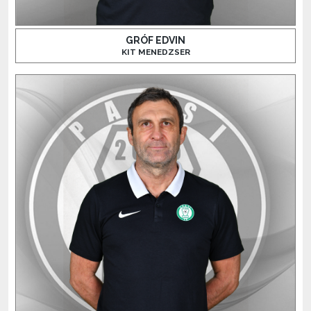
GRÓF EDVIN
KIT MENEDZSER