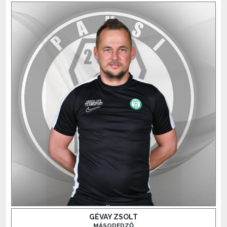
GÉVAY ZSOLT
MÁSODEDZŐ