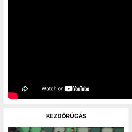
KEZDŐRÚGÁS