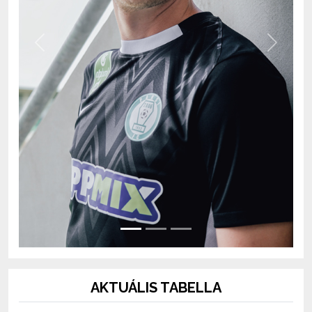
Previous
Next
AKTUÁLIS TABELLA