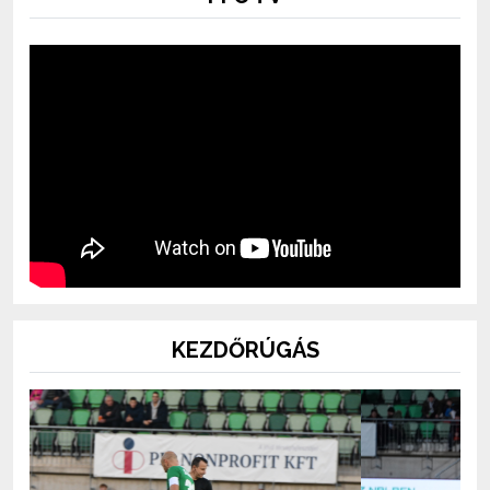
KEZDŐRÚGÁS