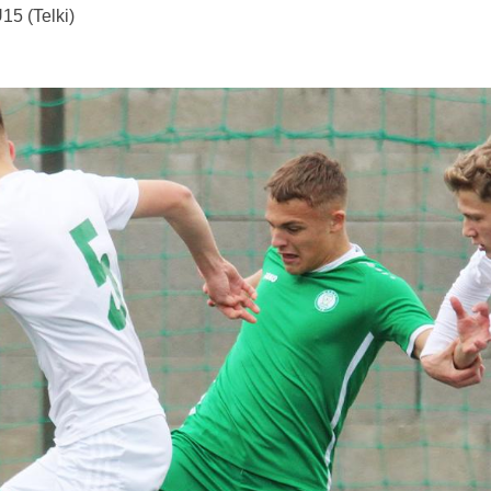
15 (Telki)